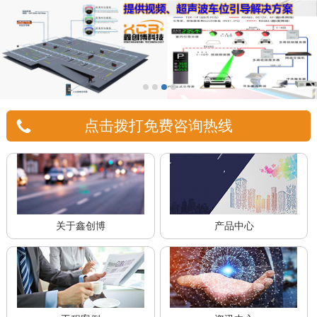
点击拨打免费咨询热线
关于鑫创博
产品中心