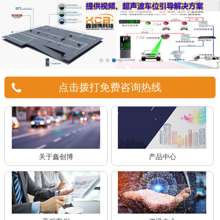
点击拨打免费咨询热线
关于鑫创博
产品中心