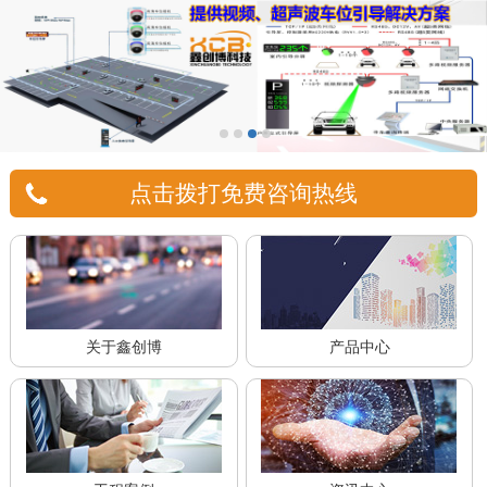
点击拨打免费咨询热线
关于鑫创博
产品中心