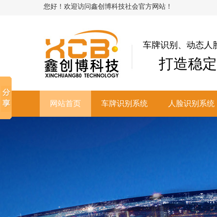
您好！欢迎访问鑫创博科技社会官方网站！
车牌识别、动态人
打造稳定
网站首页
车牌识别系统
人脸识别系统