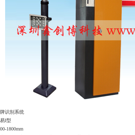
牌识别系统
易I型
400-1800mm