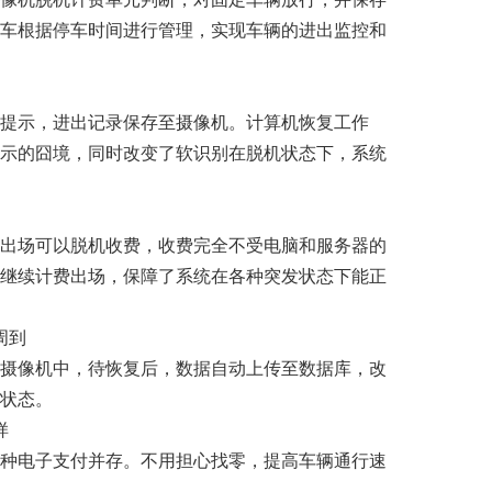
车根据停车时间进行管理，实现车辆的进出监控和
提示，进出记录保存至摄像机。计算机恢复工作
示的囧境，同时改变了软识别在脱机状态下，系统
出场可以脱机收费，收费完全不受电脑和服务器的
继续计费出场，保障了系统在各种突发状态下能正
周到
摄像机中，待恢复后，数据自动上传至数据库，改
状态。
样
种电子支付并存。不用担心找零，提高车辆通行速