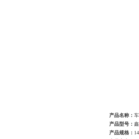
产品名称：
车
产品型号：
鑫
产品规格：
1