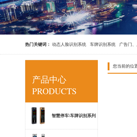
热门关键词：
动态人脸识别系统
车牌识别系统
广告门、
您当前的位
产品中心
PRODUCTS
智慧停车\车牌识别系列