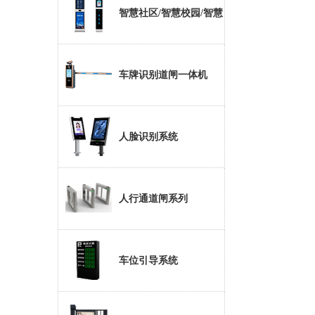
智慧社区/智慧校园/智慧
大厦
车牌识别道闸一体机
人脸识别系统
人行通道闸系列
车位引导系统