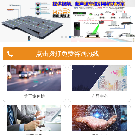
点击拨打免费咨询热线
关于鑫创博
产品中心