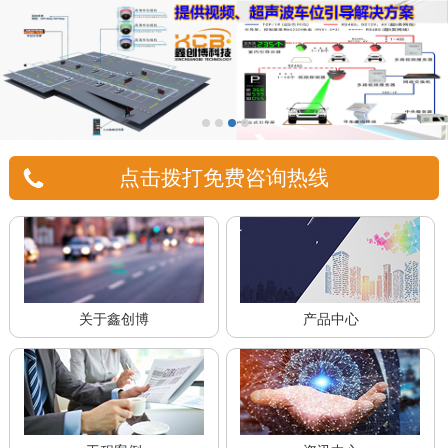
点击拨打免费咨询热线
关于鑫创博
产品中心