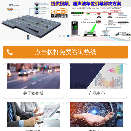
点击拨打免费咨询热线
关于鑫创博
产品中心