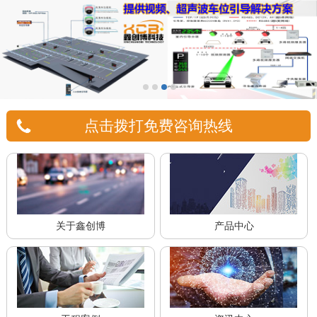
点击拨打免费咨询热线
关于鑫创博
产品中心