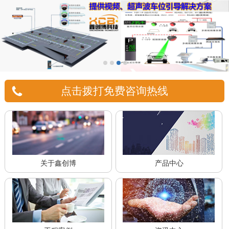
点击拨打免费咨询热线
关于鑫创博
产品中心