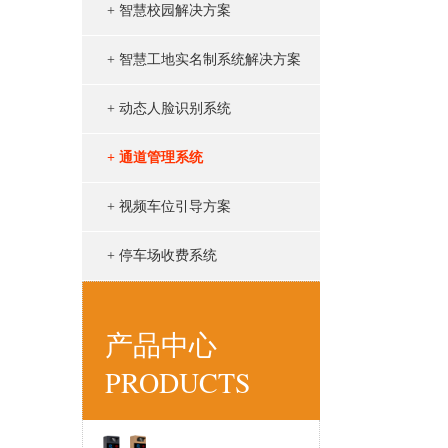
+ 智慧校园解决方案
+ 智慧工地实名制系统解决方案
+ 动态人脸识别系统
+ 通道管理系统
+ 视频车位引导方案
+ 停车场收费系统
产品中心
PRODUCTS