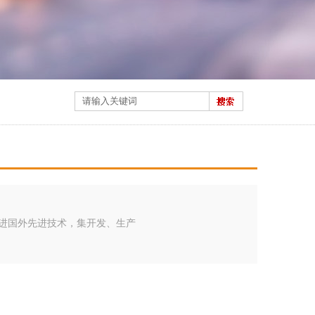
引进国外先进技术，集开发、生产