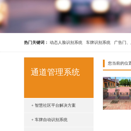
热门关键词：
动态人脸识别系统
车牌识别系统
广告门、
您当前的位
通道管理系统
+ 智慧社区平台解决方案
+ 车牌自动识别系统