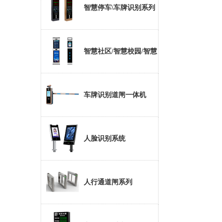
智慧停车\车牌识别系列
智慧社区/智慧校园/智慧
大厦
车牌识别道闸一体机
人脸识别系统
人行通道闸系列