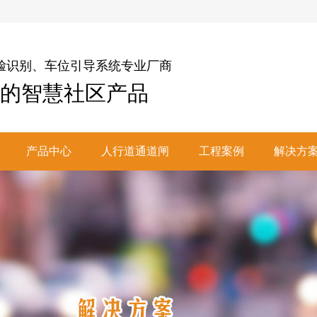
脸识别、车位引导系统专业厂商
的智慧社区产品
产品中心
人行道通道闸
工程案例
解决方