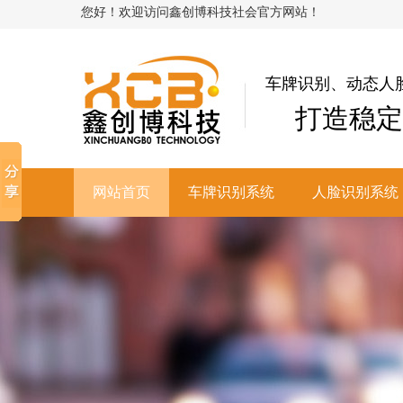
您好！欢迎访问鑫创博科技社会官方网站！
车牌识别、动态人
打造稳定
网站首页
车牌识别系统
人脸识别系统