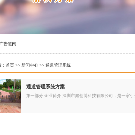
广告道闸
置：
首页
>>
新闻中心
>> 通道管理系统
通道管理系统方案
第一部分 企业简介 深圳市鑫创博科技有限公司，是一家